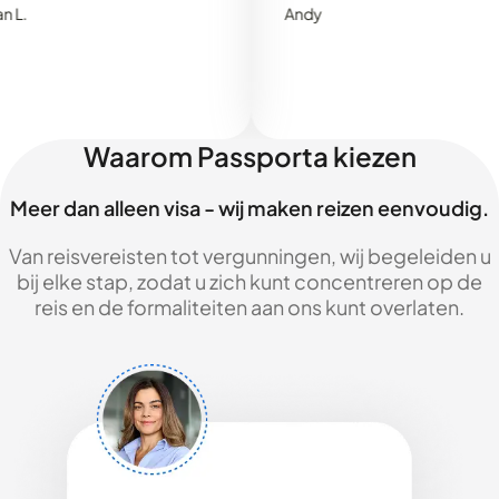
Andy
Waarom Passporta kiezen
Meer dan alleen visa - wij maken reizen eenvoudig.
Van reisvereisten tot vergunningen, wij begeleiden u
bij elke stap, zodat u zich kunt concentreren op de
reis en de formaliteiten aan ons kunt overlaten.