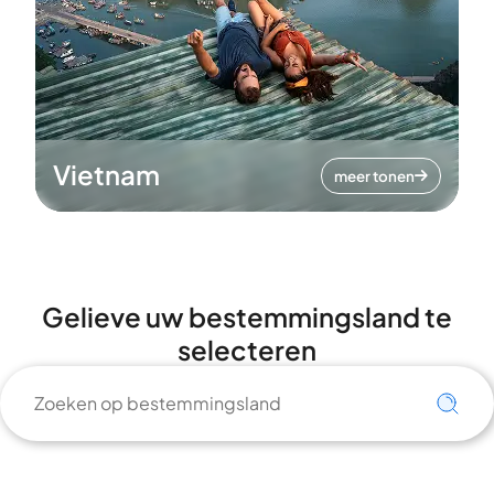
Vietnam
meer tonen
Gelieve uw bestemmingsland te
selecteren