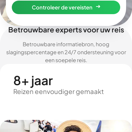
Controleer de vereisten
Betrouwbare experts voor uw reis
Betrouwbare informatiebron, hoog
slagingspercentage en 24/7 ondersteuning voor
een soepele reis.
8+ jaar
Reizen eenvoudiger gemaakt