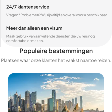
24/7 klantenservice
Vragen? Problemen? Wij zijn altijd en overal voor u beschikbaar.
Meer dan alleen een visum
Maak gebruik van aanvullende diensten die uw reis nog
comfortabeler maken.
Populaire bestemmingen
Plaatsen waar onze klanten het vaakst naartoe reizen.