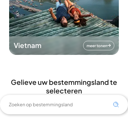
Vietnam
meer tonen
Gelieve uw bestemmingsland te
selecteren