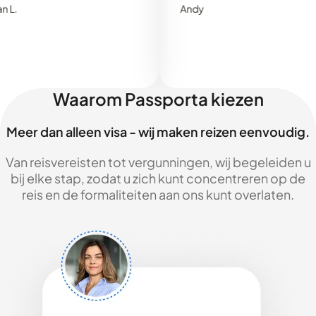
Andy
Waarom Passporta kiezen
Meer dan alleen visa - wij maken reizen eenvoudig.
Van reisvereisten tot vergunningen, wij begeleiden u
bij elke stap, zodat u zich kunt concentreren op de
reis en de formaliteiten aan ons kunt overlaten.