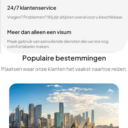
24/7 klantenservice
Vragen? Problemen? Wij zijn altijd en overal voor u beschikbaar.
Meer dan alleen een visum
Maak gebruik van aanvullende diensten die uw reis nog
comfortabeler maken.
Populaire bestemmingen
Plaatsen waar onze klanten het vaakst naartoe reizen.