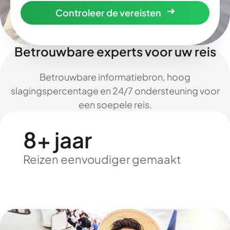
Controleer de vereisten
Betrouwbare experts voor uw reis
Betrouwbare informatiebron, hoog
slagingspercentage en 24/7 ondersteuning voor
een soepele reis.
8+ jaar
Reizen eenvoudiger gemaakt