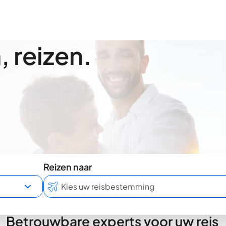
 reizen.
Reizen naar
Betrouwbare experts voor uw reis