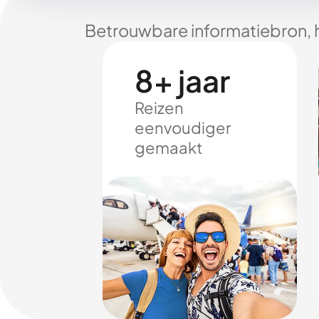
Betrouwbare informatiebron, 
8+ jaar
Reizen
eenvoudiger
gemaakt