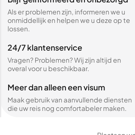
Als er problemen zijn, informeren we u
onmiddellijk en helpen we u deze op te
lossen.
24/7 klantenservice
Vragen? Problemen? Wij zijn altijd en
overal voor u beschikbaar.
Meer dan alleen een visum
Maak gebruik van aanvullende diensten
die uw reis nog comfortabeler maken.