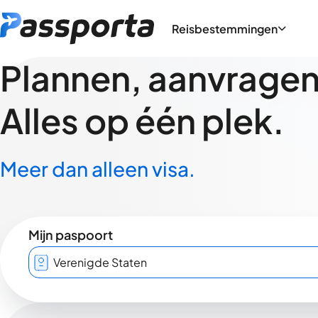
Reisbestemmingen
Plannen, aanvragen,
Alles op één plek.
Meer dan alleen visa.
Mijn paspoort