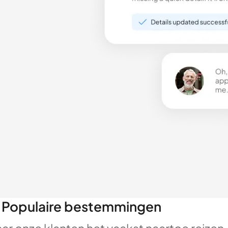
Populaire bestemmingen