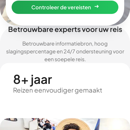
Controleer de vereisten
Betrouwbare experts voor uw reis
Betrouwbare informatiebron, hoog
slagingspercentage en 24/7 ondersteuning voor
een soepele reis.
8+ jaar
Reizen eenvoudiger gemaakt