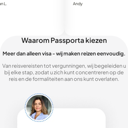
Andy
Waarom Passporta kiezen
Meer dan alleen visa - wij maken reizen eenvoudig.
Van reisvereisten tot vergunningen, wij begeleiden u
bij elke stap, zodat u zich kunt concentreren op de
reis en de formaliteiten aan ons kunt overlaten.