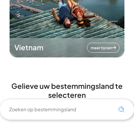
Vietnam
meer tonen
Gelieve uw bestemmingsland te
selecteren