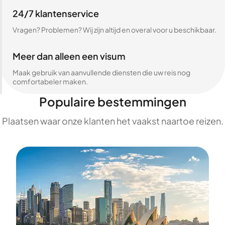
24/7 klantenservice
Vragen? Problemen? Wij zijn altijd en overal voor u beschikbaar.
Meer dan alleen een visum
Maak gebruik van aanvullende diensten die uw reis nog
comfortabeler maken.
Populaire bestemmingen
Plaatsen waar onze klanten het vaakst naartoe reizen.