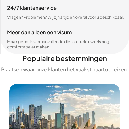
24/7 klantenservice
Vragen? Problemen? Wij zijn altijd en overal voor u beschikbaar.
Meer dan alleen een visum
Maak gebruik van aanvullende diensten die uw reis nog
comfortabeler maken.
Populaire bestemmingen
Plaatsen waar onze klanten het vaakst naartoe reizen.