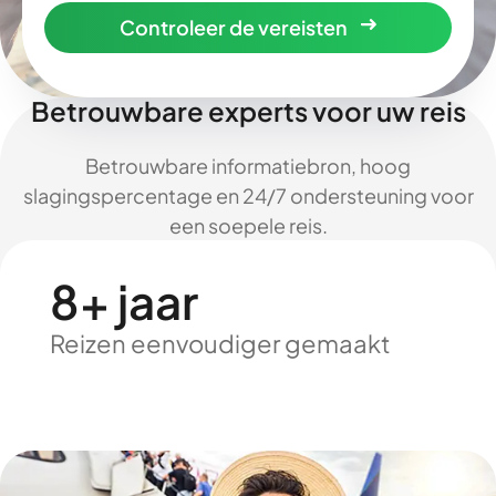
Controleer de vereisten
Betrouwbare experts voor uw reis
Betrouwbare informatiebron, hoog
slagingspercentage en 24/7 ondersteuning voor
een soepele reis.
8+ jaar
Reizen eenvoudiger gemaakt