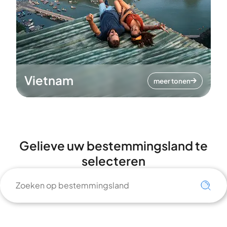
Vietnam
meer tonen
Gelieve uw bestemmingsland te
selecteren