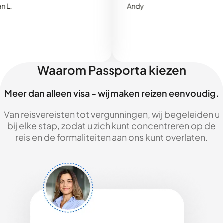
Andy
Waarom Passporta kiezen
Meer dan alleen visa - wij maken reizen eenvoudig.
Van reisvereisten tot vergunningen, wij begeleiden u
bij elke stap, zodat u zich kunt concentreren op de
reis en de formaliteiten aan ons kunt overlaten.