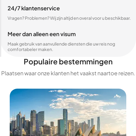
24/7 klantenservice
Vragen? Problemen? Wij zijn altijd en overal voor u beschikbaar.
Meer dan alleen een visum
Maak gebruik van aanvullende diensten die uw reis nog
comfortabeler maken.
Populaire bestemmingen
Plaatsen waar onze klanten het vaakst naartoe reizen.