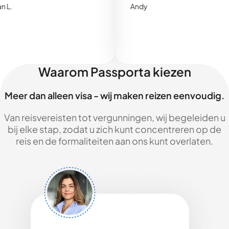
Andy
Waarom Passporta kiezen
Meer dan alleen visa - wij maken reizen eenvoudig.
Van reisvereisten tot vergunningen, wij begeleiden u
bij elke stap, zodat u zich kunt concentreren op de
reis en de formaliteiten aan ons kunt overlaten.