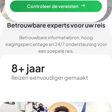
Controleer de vereisten
Betrouwbare experts voor uw reis
Betrouwbare informatiebron, hoog
slagingspercentage en 24/7 ondersteuning voor
een soepele reis.
8+ jaar
Reizen eenvoudiger gemaakt