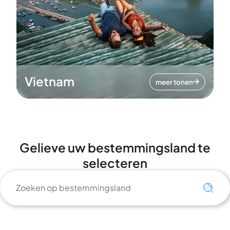
Vietnam
meer tonen
Gelieve uw bestemmingsland te
selecteren