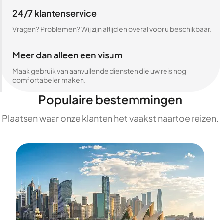
24/7 klantenservice
Vragen? Problemen? Wij zijn altijd en overal voor u beschikbaar.
Meer dan alleen een visum
Maak gebruik van aanvullende diensten die uw reis nog
comfortabeler maken.
Populaire bestemmingen
Plaatsen waar onze klanten het vaakst naartoe reizen.