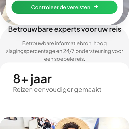
Controleer de vereisten
Betrouwbare experts voor uw reis
Betrouwbare informatiebron, hoog
slagingspercentage en 24/7 ondersteuning voor
een soepele reis.
8+ jaar
Reizen eenvoudiger gemaakt