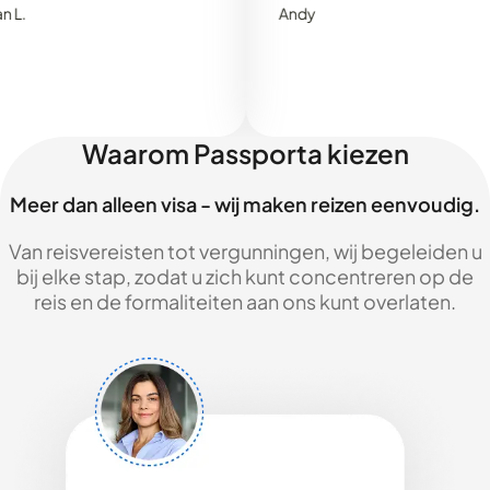
Andy
Waarom Passporta kiezen
Meer dan alleen visa - wij maken reizen eenvoudig.
Van reisvereisten tot vergunningen, wij begeleiden u
bij elke stap, zodat u zich kunt concentreren op de
reis en de formaliteiten aan ons kunt overlaten.