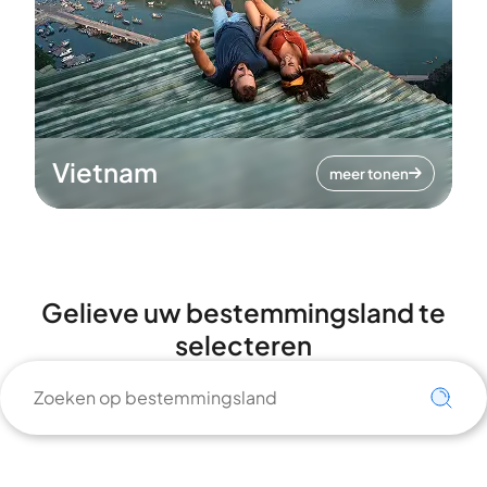
Vietnam
meer tonen
Gelieve uw bestemmingsland te
selecteren