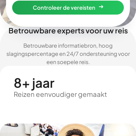
Controleer de vereisten
Betrouwbare experts voor uw reis
Betrouwbare informatiebron, hoog
slagingspercentage en 24/7 ondersteuning voor
een soepele reis.
8+ jaar
Reizen eenvoudiger gemaakt