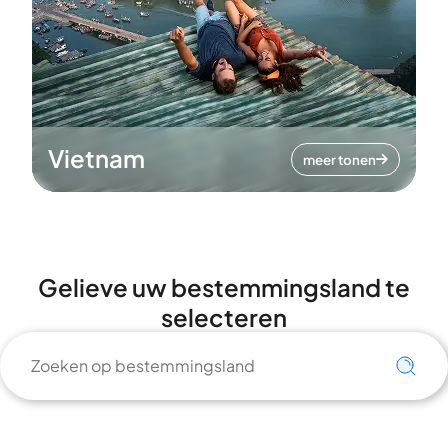
Vietnam
meer tonen
Gelieve uw bestemmingsland te
selecteren