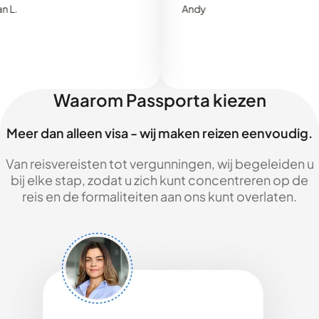
Andy
Waarom Passporta kiezen
Meer dan alleen visa - wij maken reizen eenvoudig.
Van reisvereisten tot vergunningen, wij begeleiden u
bij elke stap, zodat u zich kunt concentreren op de
reis en de formaliteiten aan ons kunt overlaten.