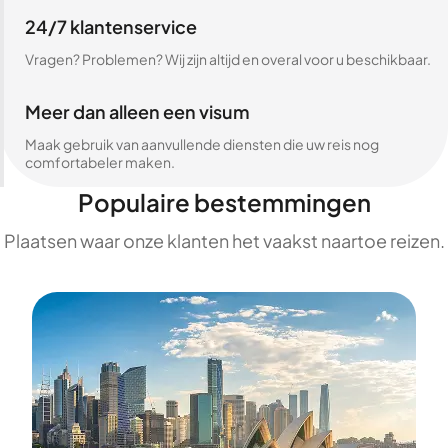
24/7 klantenservice
Vragen? Problemen? Wij zijn altijd en overal voor u beschikbaar.
Meer dan alleen een visum
Maak gebruik van aanvullende diensten die uw reis nog
comfortabeler maken.
Populaire bestemmingen
Plaatsen waar onze klanten het vaakst naartoe reizen.