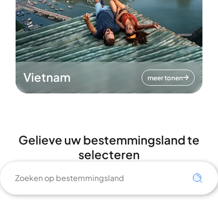
Vietnam
meer tonen
Gelieve uw bestemmingsland te
selecteren