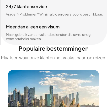
24/7 klantenservice
Vragen? Problemen? Wij zijn altijd en overal voor u beschikbaar.
Meer dan alleen een visum
Maak gebruik van aanvullende diensten die uw reis nog
comfortabeler maken.
Populaire bestemmingen
Plaatsen waar onze klanten het vaakst naartoe reizen.