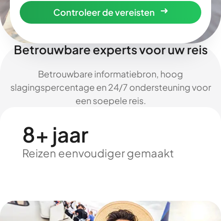
Controleer de vereisten
Betrouwbare experts voor uw reis
Betrouwbare informatiebron, hoog
slagingspercentage en 24/7 ondersteuning voor
een soepele reis.
8+ jaar
Reizen eenvoudiger gemaakt