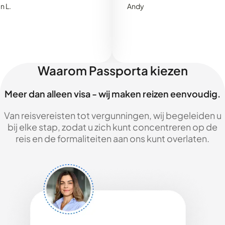
Andy
Waarom Passporta kiezen
Meer dan alleen visa - wij maken reizen eenvoudig.
Van reisvereisten tot vergunningen, wij begeleiden u
bij elke stap, zodat u zich kunt concentreren op de
reis en de formaliteiten aan ons kunt overlaten.