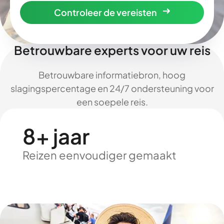
Controleer de vereisten
Betrouwbare experts voor uw reis
Betrouwbare informatiebron, hoog
slagingspercentage en 24/7 ondersteuning voor
een soepele reis.
8+ jaar
Reizen eenvoudiger gemaakt