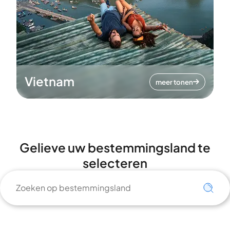
Vietnam
meer tonen
Gelieve uw bestemmingsland te
selecteren