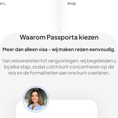
Andy
Waarom Passporta kiezen
Meer dan alleen visa - wij maken reizen eenvoudig.
Van reisvereisten tot vergunningen, wij begeleiden u
bij elke stap, zodat u zich kunt concentreren op de
reis en de formaliteiten aan ons kunt overlaten.