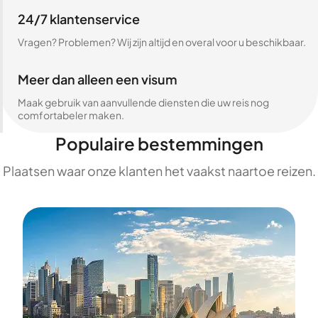
24/7 klantenservice
Vragen? Problemen? Wij zijn altijd en overal voor u beschikbaar.
Meer dan alleen een visum
Maak gebruik van aanvullende diensten die uw reis nog
comfortabeler maken.
Populaire bestemmingen
Plaatsen waar onze klanten het vaakst naartoe reizen.