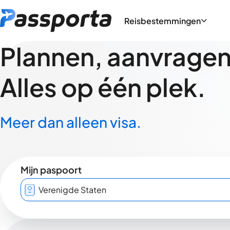
Reisbestemmingen
Plannen, aanvragen,
Alles op één plek.
Meer dan alleen visa.
Mijn paspoort