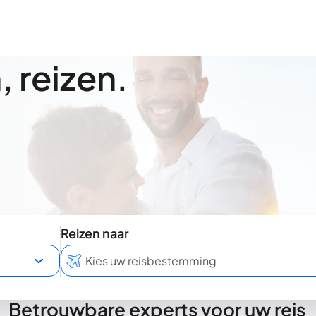
 reizen.
Reizen naar
Betrouwbare experts voor uw reis