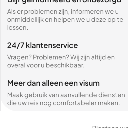
Als er problemen zijn, informeren we u
onmiddellijk en helpen we u deze op te
lossen.
24/7 klantenservice
Vragen? Problemen? Wij zijn altijd en
overal voor u beschikbaar.
Meer dan alleen een visum
Maak gebruik van aanvullende diensten
die uw reis nog comfortabeler maken.