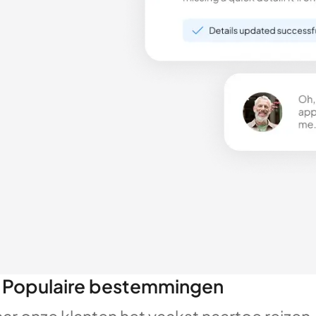
Populaire bestemmingen