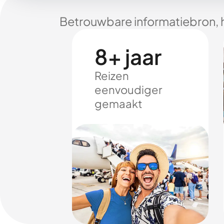
Betrouwbare informatiebron, 
8+ jaar
Reizen
eenvoudiger
gemaakt