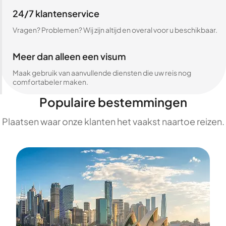
24/7 klantenservice
Vragen? Problemen? Wij zijn altijd en overal voor u beschikbaar.
Meer dan alleen een visum
Maak gebruik van aanvullende diensten die uw reis nog
comfortabeler maken.
Populaire bestemmingen
Plaatsen waar onze klanten het vaakst naartoe reizen.