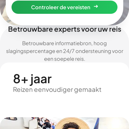
Controleer de vereisten
Betrouwbare experts voor uw reis
Betrouwbare informatiebron, hoog
slagingspercentage en 24/7 ondersteuning voor
een soepele reis.
8+ jaar
Reizen eenvoudiger gemaakt