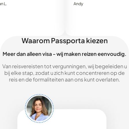
Andy
Waarom Passporta kiezen
Meer dan alleen visa - wij maken reizen eenvoudig.
Van reisvereisten tot vergunningen, wij begeleiden u
bij elke stap, zodat u zich kunt concentreren op de
reis en de formaliteiten aan ons kunt overlaten.