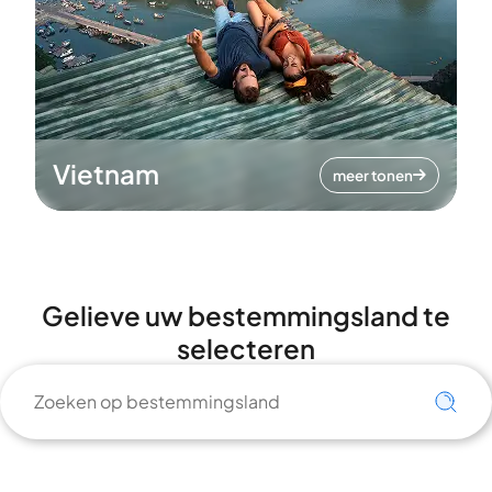
Vietnam
meer tonen
Gelieve uw bestemmingsland te
selecteren