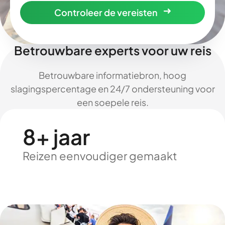
Controleer de vereisten
Betrouwbare experts voor uw reis
Betrouwbare informatiebron, hoog
slagingspercentage en 24/7 ondersteuning voor
een soepele reis.
8+ jaar
Reizen eenvoudiger gemaakt