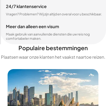
24/7 klantenservice
Vragen? Problemen? Wij zijn altijd en overal voor u beschikbaar.
Meer dan alleen een visum
Maak gebruik van aanvullende diensten die uw reis nog
comfortabeler maken.
Populaire bestemmingen
Plaatsen waar onze klanten het vaakst naartoe reizen.