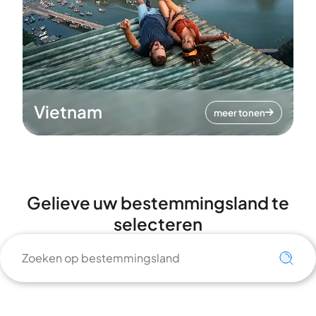
Vietnam
meer tonen
Gelieve uw bestemmingsland te
selecteren