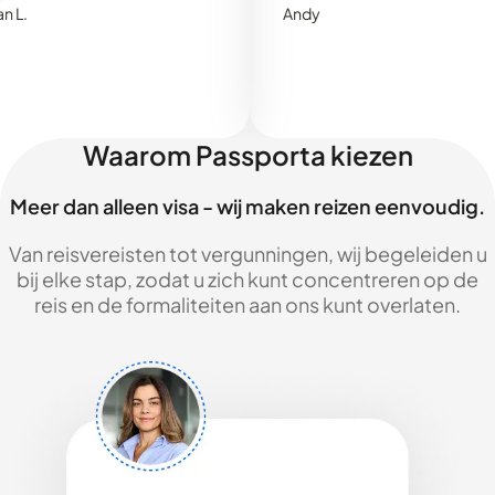
Andy
Waarom Passporta kiezen
Meer dan alleen visa - wij maken reizen eenvoudig.
Van reisvereisten tot vergunningen, wij begeleiden u
bij elke stap, zodat u zich kunt concentreren op de
reis en de formaliteiten aan ons kunt overlaten.