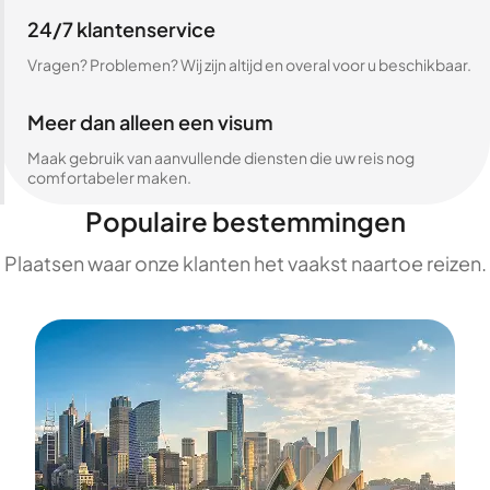
24/7 klantenservice
Vragen? Problemen? Wij zijn altijd en overal voor u beschikbaar.
Meer dan alleen een visum
Maak gebruik van aanvullende diensten die uw reis nog
comfortabeler maken.
Populaire bestemmingen
Plaatsen waar onze klanten het vaakst naartoe reizen.