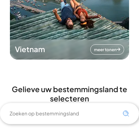
Vietnam
meer tonen
Gelieve uw bestemmingsland te
selecteren