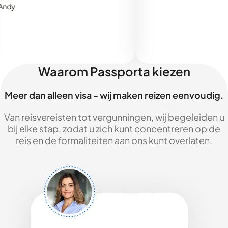
Waarom Passporta kiezen
Meer dan alleen visa - wij maken reizen eenvoudig.
Van reisvereisten tot vergunningen, wij begeleiden u
bij elke stap, zodat u zich kunt concentreren op de
reis en de formaliteiten aan ons kunt overlaten.