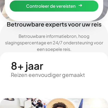
Controleer de vereisten
Betrouwbare experts voor uw reis
Betrouwbare informatiebron, hoog
slagingspercentage en 24/7 ondersteuning voor
een soepele reis.
8+ jaar
Reizen eenvoudiger gemaakt