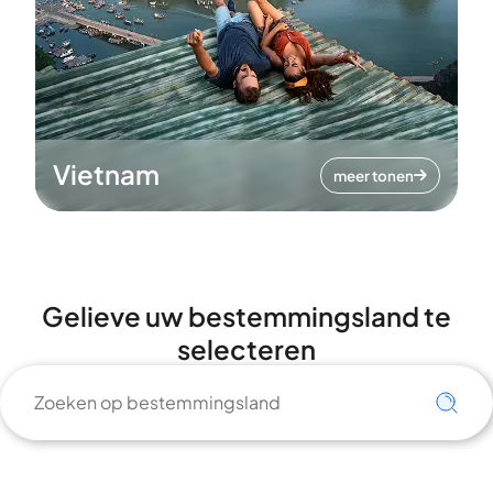
Vietnam
meer tonen
Gelieve uw bestemmingsland te
selecteren