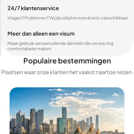
24/7 klantenservice
Vragen? Problemen? Wij zijn altijd en overal voor u beschikbaar.
Meer dan alleen een visum
Maak gebruik van aanvullende diensten die uw reis nog
comfortabeler maken.
Populaire bestemmingen
Plaatsen waar onze klanten het vaakst naartoe reizen.