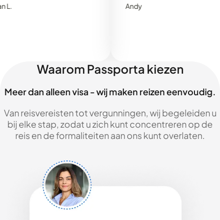
Andy
Waarom Passporta kiezen
Meer dan alleen visa - wij maken reizen eenvoudig.
Van reisvereisten tot vergunningen, wij begeleiden u
bij elke stap, zodat u zich kunt concentreren op de
reis en de formaliteiten aan ons kunt overlaten.