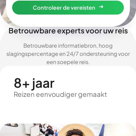
Controleer de vereisten
Betrouwbare experts voor uw reis
Betrouwbare informatiebron, hoog
slagingspercentage en 24/7 ondersteuning voor
een soepele reis.
8+ jaar
Reizen eenvoudiger gemaakt