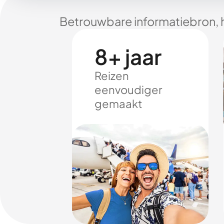
Betrouwbare informatiebron, 
8+ jaar
Reizen
eenvoudiger
gemaakt