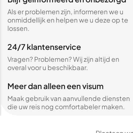
Als er problemen zijn, informeren we u
onmiddellijk en helpen we u deze op te
lossen.
24/7 klantenservice
Vragen? Problemen? Wij zijn altijd en
overal voor u beschikbaar.
Meer dan alleen een visum
Maak gebruik van aanvullende diensten
die uw reis nog comfortabeler maken.