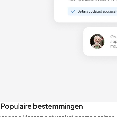
Populaire bestemmingen