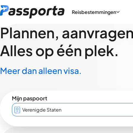
Reisbestemmingen
Plannen, aanvragen,
Alles op één plek.
Meer dan alleen visa.
Mijn paspoort