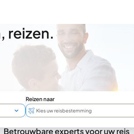
 reizen.
Reizen naar
Betrouwbare experts voor uw reis