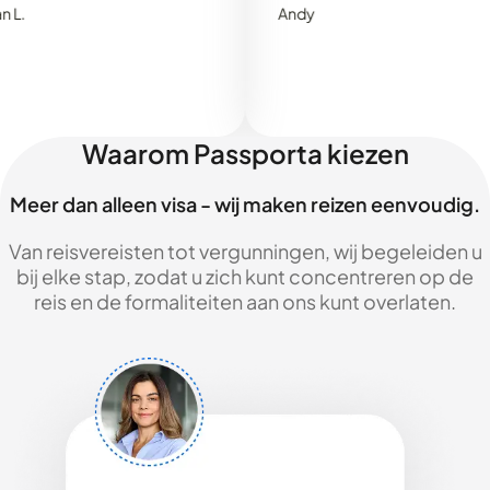
Andy
Waarom Passporta kiezen
Meer dan alleen visa - wij maken reizen eenvoudig.
Van reisvereisten tot vergunningen, wij begeleiden u
bij elke stap, zodat u zich kunt concentreren op de
reis en de formaliteiten aan ons kunt overlaten.