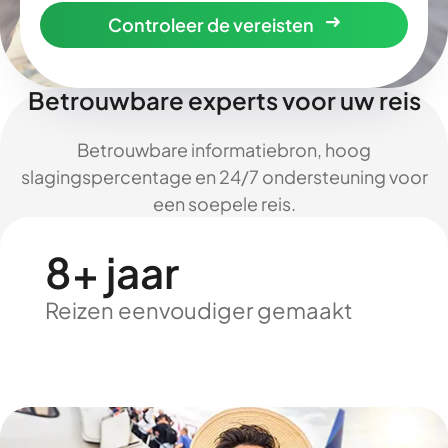
Controleer de vereisten
Betrouwbare experts voor uw reis
Betrouwbare informatiebron, hoog
slagingspercentage en 24/7 ondersteuning voor
een soepele reis.
8+ jaar
Reizen eenvoudiger gemaakt