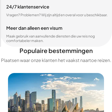
24/7 klantenservice
Vragen? Problemen? Wij zijn altijd en overal voor u beschikbaar.
Meer dan alleen een visum
Maak gebruik van aanvullende diensten die uw reis nog
comfortabeler maken.
Populaire bestemmingen
Plaatsen waar onze klanten het vaakst naartoe reizen.