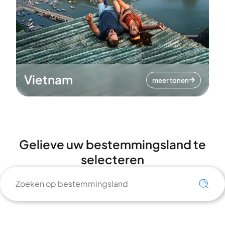
Vietnam
meer tonen
Gelieve uw bestemmingsland te
selecteren