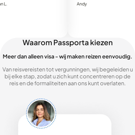
Andy
Waarom Passporta kiezen
Meer dan alleen visa - wij maken reizen eenvoudig.
Van reisvereisten tot vergunningen, wij begeleiden u
bij elke stap, zodat u zich kunt concentreren op de
reis en de formaliteiten aan ons kunt overlaten.