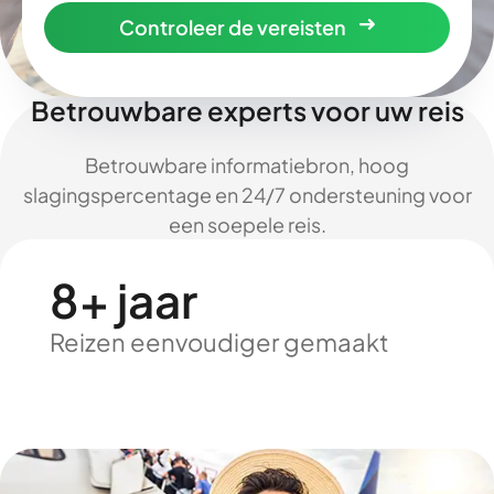
Controleer de vereisten
Betrouwbare experts voor uw reis
Betrouwbare informatiebron, hoog
slagingspercentage en 24/7 ondersteuning voor
een soepele reis.
8+ jaar
Reizen eenvoudiger gemaakt