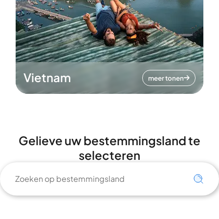
Vietnam
meer tonen
Gelieve uw bestemmingsland te
selecteren