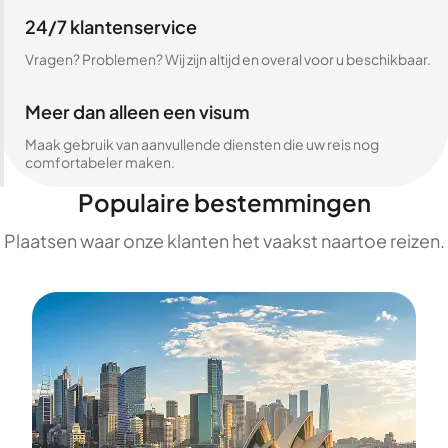
24/7 klantenservice
Vragen? Problemen? Wij zijn altijd en overal voor u beschikbaar.
Meer dan alleen een visum
Maak gebruik van aanvullende diensten die uw reis nog
comfortabeler maken.
Populaire bestemmingen
Plaatsen waar onze klanten het vaakst naartoe reizen.