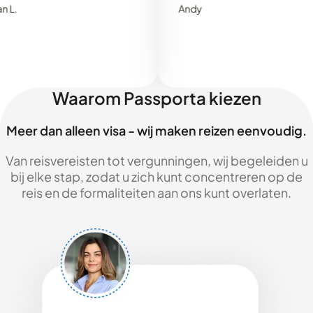
Andy
Waarom Passporta kiezen
Meer dan alleen visa - wij maken reizen eenvoudig.
Van reisvereisten tot vergunningen, wij begeleiden u
bij elke stap, zodat u zich kunt concentreren op de
reis en de formaliteiten aan ons kunt overlaten.