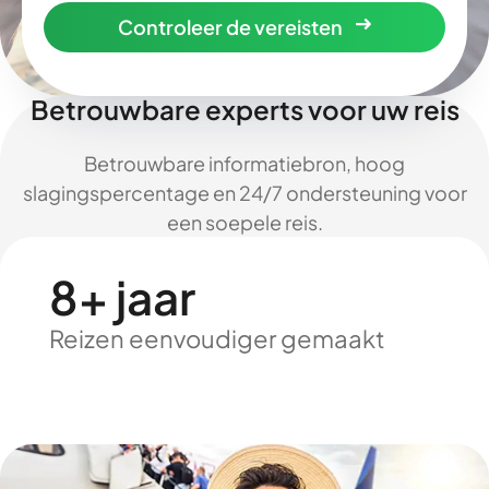
Controleer de vereisten
Betrouwbare experts voor uw reis
Betrouwbare informatiebron, hoog
slagingspercentage en 24/7 ondersteuning voor
een soepele reis.
8+ jaar
Reizen eenvoudiger gemaakt