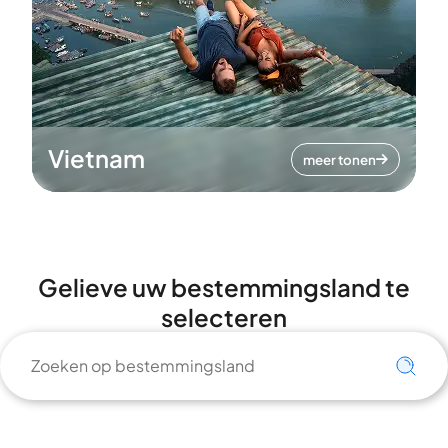
Vietnam
meer tonen
Gelieve uw bestemmingsland te
selecteren