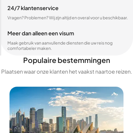
24/7 klantenservice
Vragen? Problemen? Wij zijn altijd en overal voor u beschikbaar.
Meer dan alleen een visum
Maak gebruik van aanvullende diensten die uw reis nog
comfortabeler maken.
Populaire bestemmingen
Plaatsen waar onze klanten het vaakst naartoe reizen.