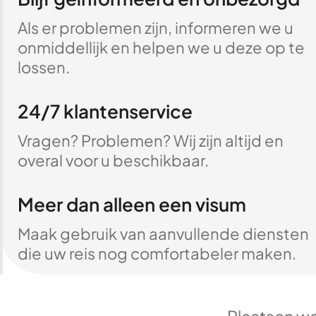
Als er problemen zijn, informeren we u
onmiddellijk en helpen we u deze op te
lossen.
24/7 klantenservice
Vragen? Problemen? Wij zijn altijd en
overal voor u beschikbaar.
Meer dan alleen een visum
Maak gebruik van aanvullende diensten
die uw reis nog comfortabeler maken.