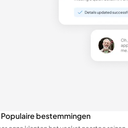
Populaire bestemmingen