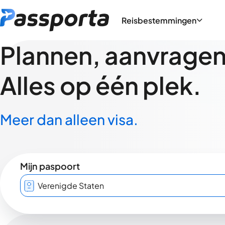
Reisbestemmingen
Plannen, aanvragen,
Alles op één plek.
Meer dan alleen visa.
Mijn paspoort