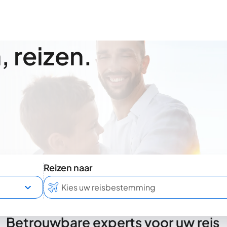
 reizen.
Reizen naar
Betrouwbare experts voor uw reis