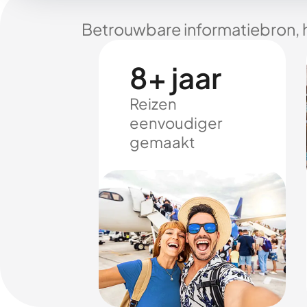
Betrouwbare informatiebron, 
8+ jaar
Reizen
eenvoudiger
gemaakt