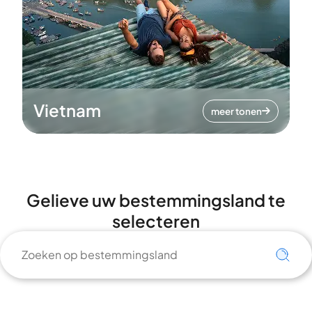
Vietnam
meer tonen
Gelieve uw bestemmingsland te
selecteren