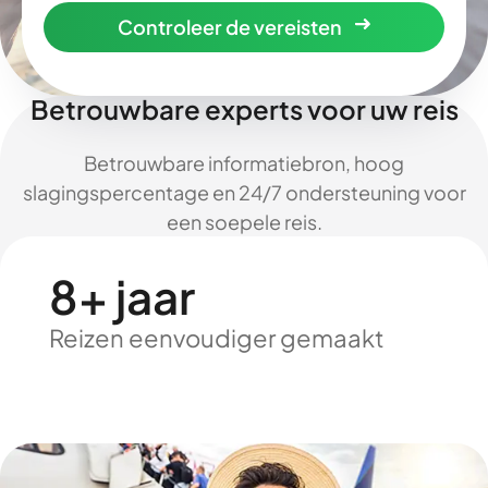
Controleer de vereisten
Betrouwbare experts voor uw reis
Betrouwbare informatiebron, hoog
slagingspercentage en 24/7 ondersteuning voor
een soepele reis.
8+ jaar
Reizen eenvoudiger gemaakt