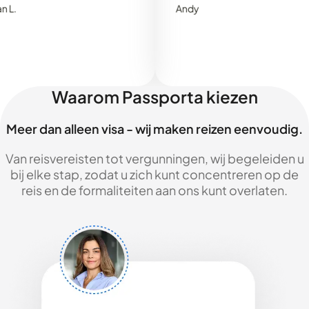
Andy
Waarom Passporta kiezen
Meer dan alleen visa - wij maken reizen eenvoudig.
Van reisvereisten tot vergunningen, wij begeleiden u
bij elke stap, zodat u zich kunt concentreren op de
reis en de formaliteiten aan ons kunt overlaten.