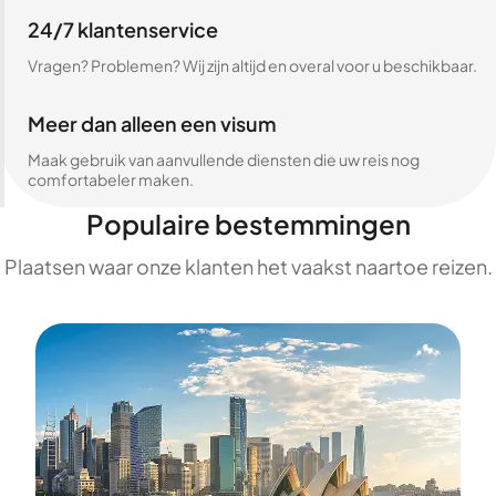
24/7 klantenservice
Vragen? Problemen? Wij zijn altijd en overal voor u beschikbaar.
Meer dan alleen een visum
Maak gebruik van aanvullende diensten die uw reis nog
comfortabeler maken.
Populaire bestemmingen
Plaatsen waar onze klanten het vaakst naartoe reizen.