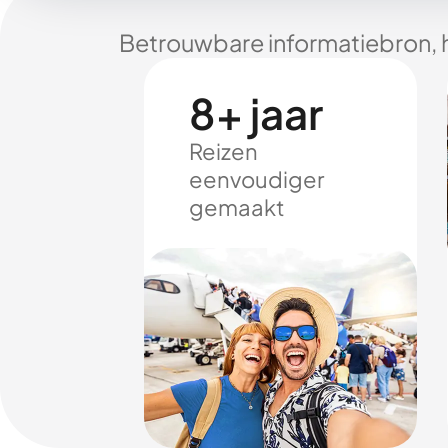
Betrouwbare informatiebron, 
8+ jaar
Reizen
eenvoudiger
gemaakt