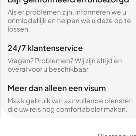
Als er problemen zijn, informeren we u
onmiddellijk en helpen we u deze op te
lossen.
24/7 klantenservice
Vragen? Problemen? Wij zijn altijd en
overal voor u beschikbaar.
Meer dan alleen een visum
Maak gebruik van aanvullende diensten
die uw reis nog comfortabeler maken.