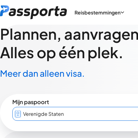
Reisbestemmingen
Plannen, aanvragen,
Alles op één plek.
Meer dan alleen visa.
Mijn paspoort