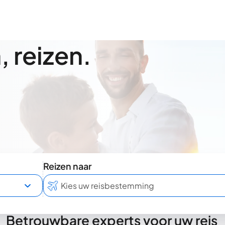
 reizen.
Reizen naar
Betrouwbare experts voor uw reis