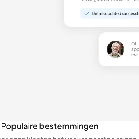
Populaire bestemmingen