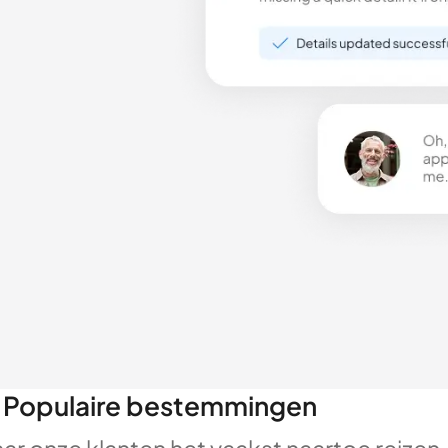
Populaire bestemmingen