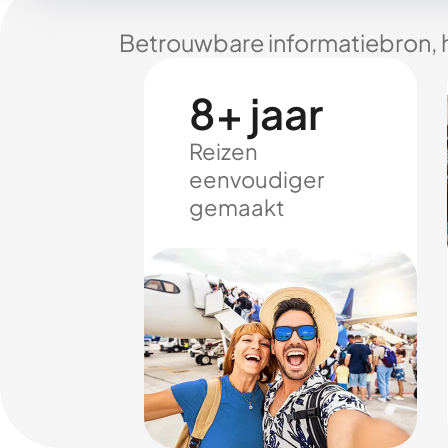
Betrouwbare informatiebron, 
8+ jaar
Reizen
eenvoudiger
gemaakt