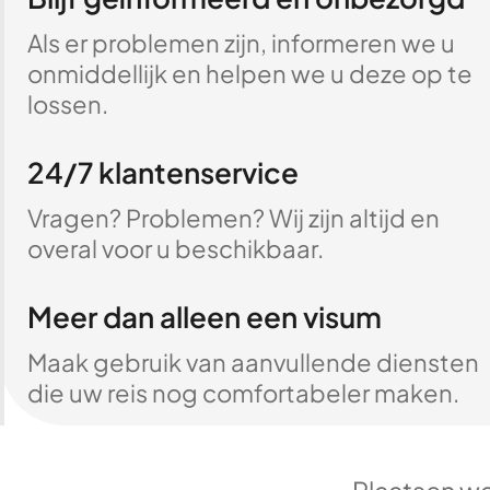
Als er problemen zijn, informeren we u
onmiddellijk en helpen we u deze op te
lossen.
24/7 klantenservice
Vragen? Problemen? Wij zijn altijd en
overal voor u beschikbaar.
Meer dan alleen een visum
Maak gebruik van aanvullende diensten
die uw reis nog comfortabeler maken.