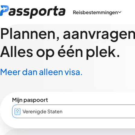
Reisbestemmingen
Plannen, aanvragen,
Alles op één plek.
Meer dan alleen visa.
Mijn paspoort