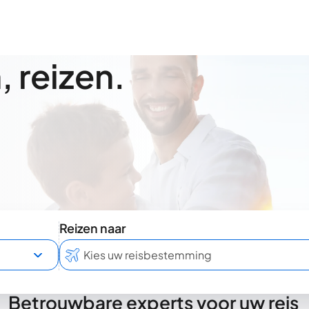
 reizen.
Reizen naar
Betrouwbare experts voor uw reis