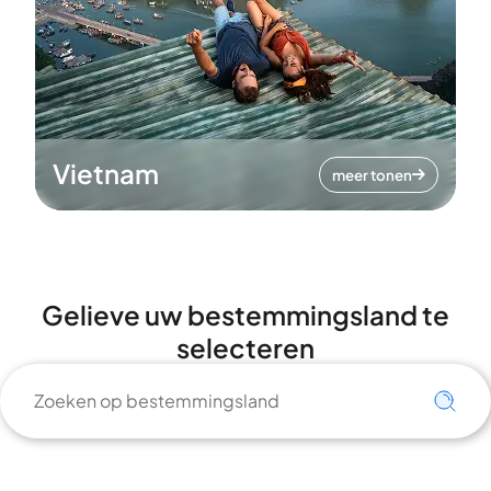
Vietnam
meer tonen
Gelieve uw bestemmingsland te
selecteren