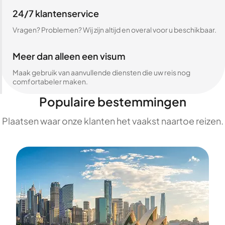
24/7 klantenservice
Vragen? Problemen? Wij zijn altijd en overal voor u beschikbaar.
Meer dan alleen een visum
Maak gebruik van aanvullende diensten die uw reis nog
comfortabeler maken.
Populaire bestemmingen
Plaatsen waar onze klanten het vaakst naartoe reizen.