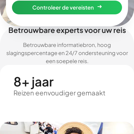
Controleer de vereisten
Betrouwbare experts voor uw reis
Betrouwbare informatiebron, hoog
slagingspercentage en 24/7 ondersteuning voor
een soepele reis.
8+ jaar
Reizen eenvoudiger gemaakt