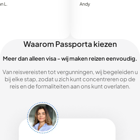
Andy
Waarom Passporta kiezen
Meer dan alleen visa - wij maken reizen eenvoudig.
Van reisvereisten tot vergunningen, wij begeleiden u
bij elke stap, zodat u zich kunt concentreren op de
reis en de formaliteiten aan ons kunt overlaten.