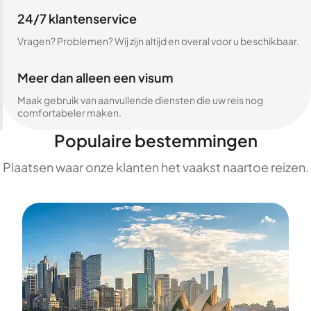
24/7 klantenservice
Vragen? Problemen? Wij zijn altijd en overal voor u beschikbaar.
Meer dan alleen een visum
Maak gebruik van aanvullende diensten die uw reis nog
comfortabeler maken.
Populaire bestemmingen
Plaatsen waar onze klanten het vaakst naartoe reizen.