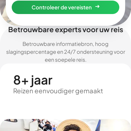
Controleer de vereisten
Betrouwbare experts voor uw reis
Betrouwbare informatiebron, hoog
slagingspercentage en 24/7 ondersteuning voor
een soepele reis.
8+ jaar
Reizen eenvoudiger gemaakt