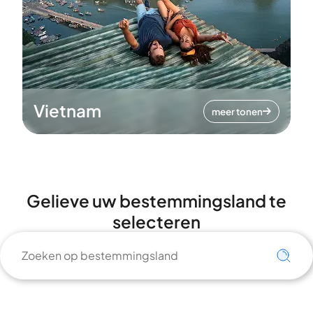
Vietnam
meer tonen
Gelieve uw bestemmingsland te
selecteren