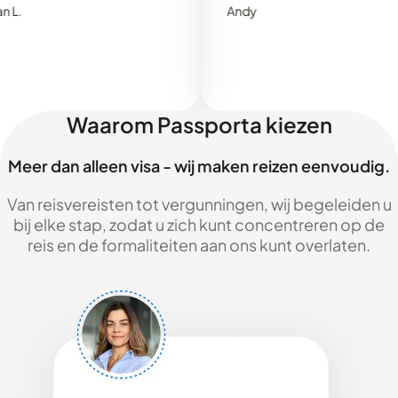
Andy
Waarom Passporta kiezen
Meer dan alleen visa - wij maken reizen eenvoudig.
Van reisvereisten tot vergunningen, wij begeleiden u
bij elke stap, zodat u zich kunt concentreren op de
reis en de formaliteiten aan ons kunt overlaten.