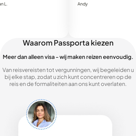
Andy
Waarom Passporta kiezen
Meer dan alleen visa - wij maken reizen eenvoudig.
Van reisvereisten tot vergunningen, wij begeleiden u
bij elke stap, zodat u zich kunt concentreren op de
reis en de formaliteiten aan ons kunt overlaten.