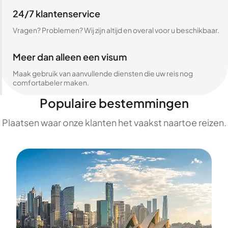
24/7 klantenservice
Vragen? Problemen? Wij zijn altijd en overal voor u beschikbaar.
Meer dan alleen een visum
Maak gebruik van aanvullende diensten die uw reis nog
comfortabeler maken.
Populaire bestemmingen
Plaatsen waar onze klanten het vaakst naartoe reizen.