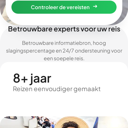
Controleer de vereisten
Betrouwbare experts voor uw reis
Betrouwbare informatiebron, hoog
slagingspercentage en 24/7 ondersteuning voor
een soepele reis.
8+ jaar
Reizen eenvoudiger gemaakt