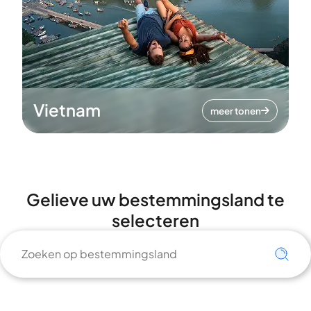
Vietnam
meer tonen
Gelieve uw bestemmingsland te
selecteren