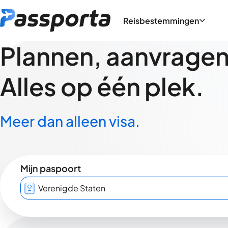
Reisbestemmingen
Plannen, aanvragen,
Alles op één plek.
Meer dan alleen visa.
Mijn paspoort