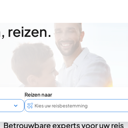
 reizen.
Reizen naar
Betrouwbare experts voor uw reis