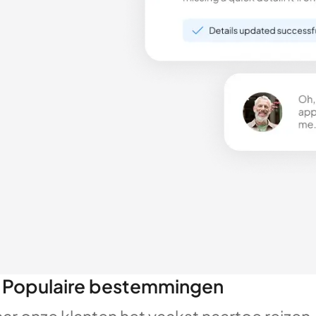
Populaire bestemmingen