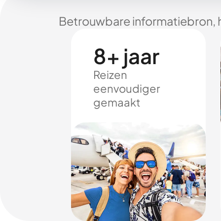
Betrouwbare informatiebron, 
8+ jaar
Reizen
eenvoudiger
gemaakt