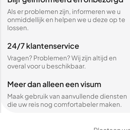
Als er problemen zijn, informeren we u
onmiddellijk en helpen we u deze op te
lossen.
24/7 klantenservice
Vragen? Problemen? Wij zijn altijd en
overal voor u beschikbaar.
Meer dan alleen een visum
Maak gebruik van aanvullende diensten
die uw reis nog comfortabeler maken.