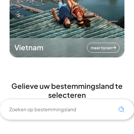
Vietnam
meer tonen
Gelieve uw bestemmingsland te
selecteren