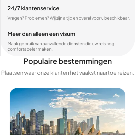
24/7 klantenservice
Vragen? Problemen? Wij zijn altijd en overal voor u beschikbaar.
Meer dan alleen een visum
Maak gebruik van aanvullende diensten die uw reis nog
comfortabeler maken.
Populaire bestemmingen
Plaatsen waar onze klanten het vaakst naartoe reizen.