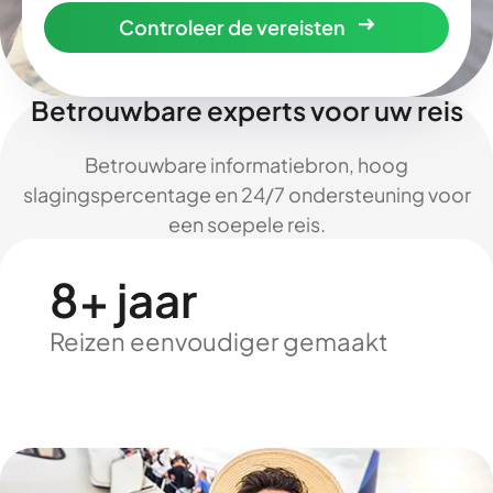
Controleer de vereisten
Betrouwbare experts voor uw reis
Betrouwbare informatiebron, hoog
slagingspercentage en 24/7 ondersteuning voor
een soepele reis.
8+ jaar
Reizen eenvoudiger gemaakt