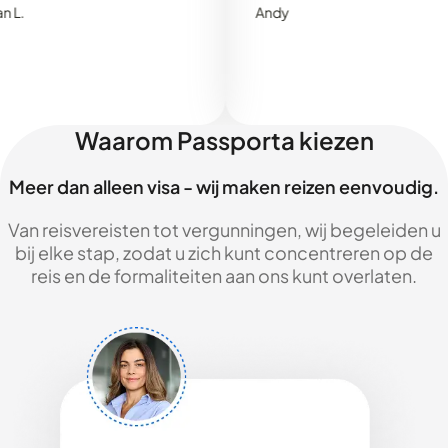
Andy
Waarom Passporta kiezen
Meer dan alleen visa - wij maken reizen eenvoudig.
Van reisvereisten tot vergunningen, wij begeleiden u
bij elke stap, zodat u zich kunt concentreren op de
reis en de formaliteiten aan ons kunt overlaten.