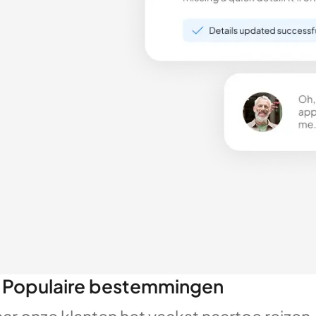
Populaire bestemmingen