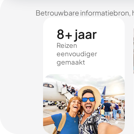
Betrouwbare informatiebron, 
8+ jaar
Reizen
eenvoudiger
gemaakt