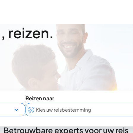
 reizen.
Reizen naar
Betrouwbare experts voor uw reis