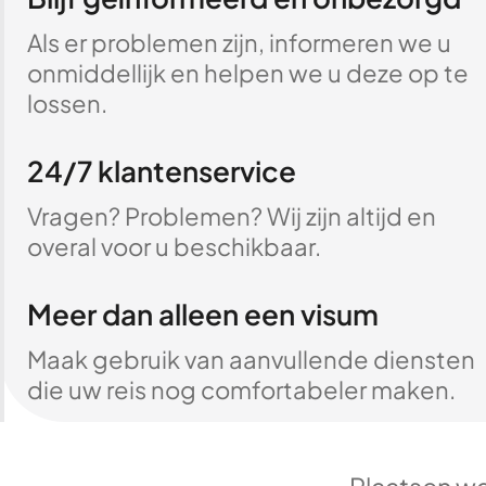
Als er problemen zijn, informeren we u
onmiddellijk en helpen we u deze op te
lossen.
24/7 klantenservice
Vragen? Problemen? Wij zijn altijd en
overal voor u beschikbaar.
Meer dan alleen een visum
Maak gebruik van aanvullende diensten
die uw reis nog comfortabeler maken.