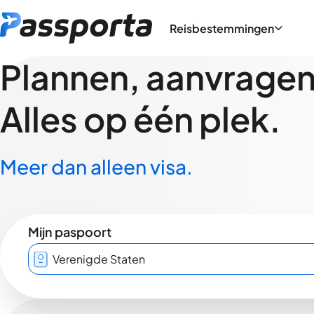
Reisbestemmingen
Plannen, aanvragen,
Alles op één plek.
Meer dan alleen visa.
Mijn paspoort