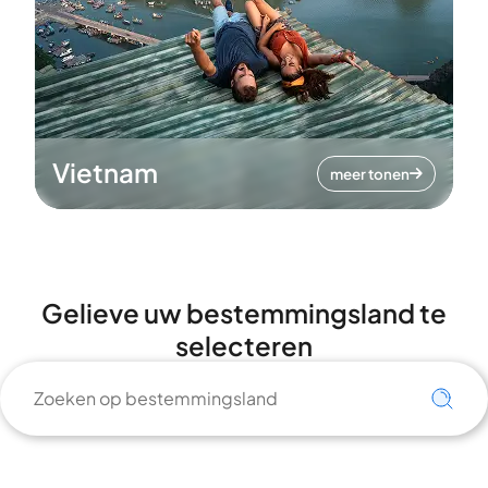
Vietnam
meer tonen
Gelieve uw bestemmingsland te
selecteren