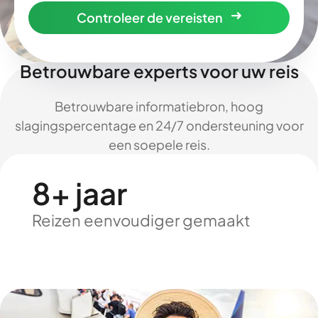
Controleer de vereisten
Betrouwbare experts voor uw reis
Betrouwbare informatiebron, hoog
slagingspercentage en 24/7 ondersteuning voor
een soepele reis.
8+ jaar
Reizen eenvoudiger gemaakt