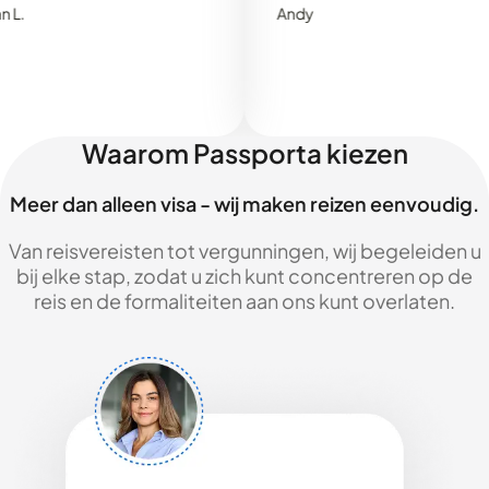
Andy
Waarom Passporta kiezen
Meer dan alleen visa - wij maken reizen eenvoudig.
Van reisvereisten tot vergunningen, wij begeleiden u
bij elke stap, zodat u zich kunt concentreren op de
reis en de formaliteiten aan ons kunt overlaten.