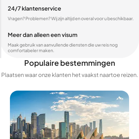
24/7 klantenservice
Vragen? Problemen? Wij zijn altijd en overal voor u beschikbaar.
Meer dan alleen een visum
Maak gebruik van aanvullende diensten die uw reis nog
comfortabeler maken.
Populaire bestemmingen
Plaatsen waar onze klanten het vaakst naartoe reizen.