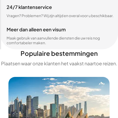
24/7 klantenservice
Vragen? Problemen? Wij zijn altijd en overal voor u beschikbaar.
Meer dan alleen een visum
Maak gebruik van aanvullende diensten die uw reis nog
comfortabeler maken.
Populaire bestemmingen
Plaatsen waar onze klanten het vaakst naartoe reizen.