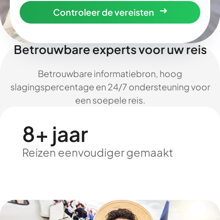
Controleer de vereisten
Betrouwbare experts voor uw reis
Betrouwbare informatiebron, hoog
slagingspercentage en 24/7 ondersteuning voor
een soepele reis.
8+ jaar
Reizen eenvoudiger gemaakt