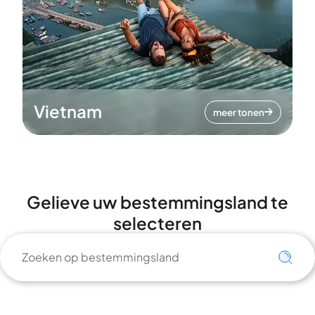
Vietnam
meer tonen
Gelieve uw bestemmingsland te
selecteren