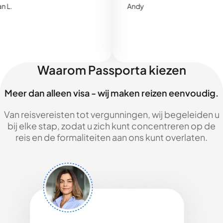
Andy
Waarom Passporta kiezen
Meer dan alleen visa - wij maken reizen eenvoudig.
Van reisvereisten tot vergunningen, wij begeleiden u
bij elke stap, zodat u zich kunt concentreren op de
reis en de formaliteiten aan ons kunt overlaten.