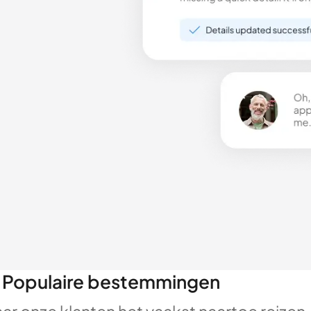
Populaire bestemmingen