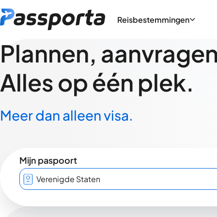
Reisbestemmingen
Plannen, aanvragen,
Alles op één plek.
Meer dan alleen visa.
Mijn paspoort