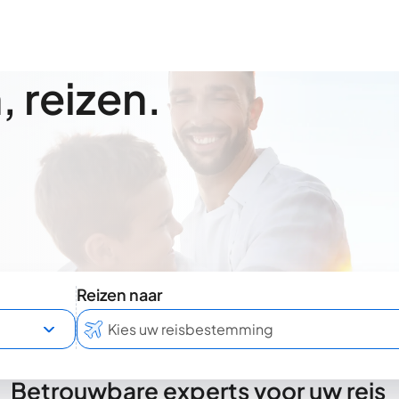
 reizen.
Reizen naar
Betrouwbare experts voor uw reis