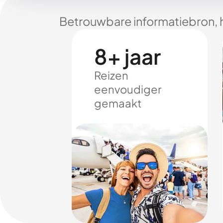
Betrouwbare informatiebron, 
8+ jaar
Reizen
eenvoudiger
gemaakt