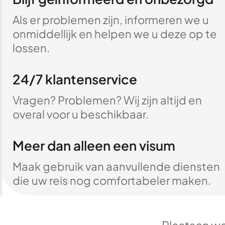
Als er problemen zijn, informeren we u
onmiddellijk en helpen we u deze op te
lossen.
24/7 klantenservice
Vragen? Problemen? Wij zijn altijd en
overal voor u beschikbaar.
Meer dan alleen een visum
Maak gebruik van aanvullende diensten
die uw reis nog comfortabeler maken.