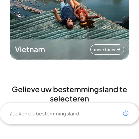
Vietnam
meer tonen
Gelieve uw bestemmingsland te
selecteren