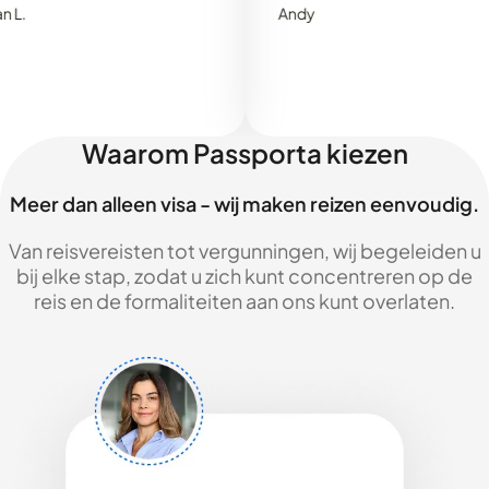
Andy
Waarom Passporta kiezen
Meer dan alleen visa - wij maken reizen eenvoudig.
Van reisvereisten tot vergunningen, wij begeleiden u
bij elke stap, zodat u zich kunt concentreren op de
reis en de formaliteiten aan ons kunt overlaten.