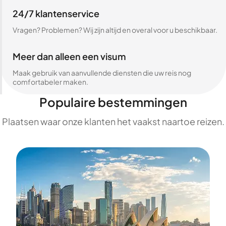
24/7 klantenservice
Vragen? Problemen? Wij zijn altijd en overal voor u beschikbaar.
Meer dan alleen een visum
Maak gebruik van aanvullende diensten die uw reis nog
comfortabeler maken.
Populaire bestemmingen
Plaatsen waar onze klanten het vaakst naartoe reizen.