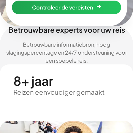
Controleer de vereisten
Betrouwbare experts voor uw reis
Betrouwbare informatiebron, hoog
slagingspercentage en 24/7 ondersteuning voor
een soepele reis.
8+ jaar
Reizen eenvoudiger gemaakt