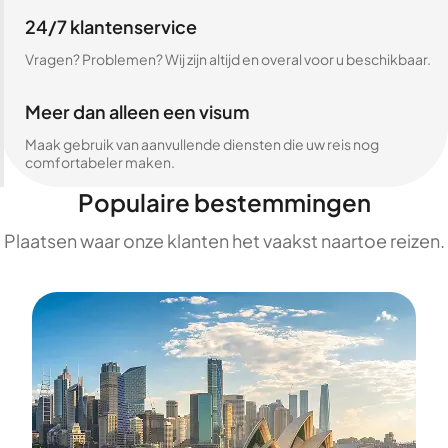
24/7 klantenservice
Vragen? Problemen? Wij zijn altijd en overal voor u beschikbaar.
Meer dan alleen een visum
Maak gebruik van aanvullende diensten die uw reis nog
comfortabeler maken.
Populaire bestemmingen
Plaatsen waar onze klanten het vaakst naartoe reizen.