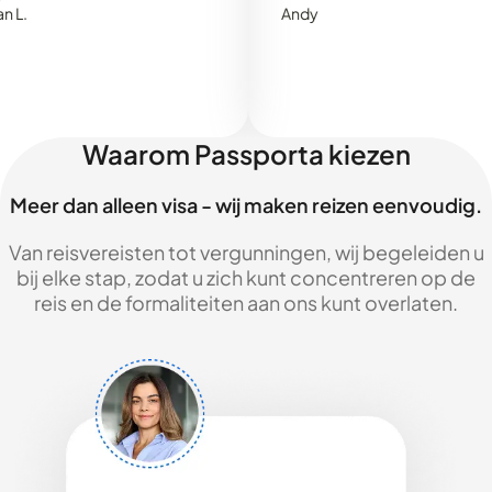
Andy
Waarom Passporta kiezen
Meer dan alleen visa - wij maken reizen eenvoudig.
Van reisvereisten tot vergunningen, wij begeleiden u
bij elke stap, zodat u zich kunt concentreren op de
reis en de formaliteiten aan ons kunt overlaten.