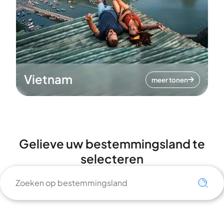
Vietnam
meer tonen
Gelieve uw bestemmingsland te
selecteren