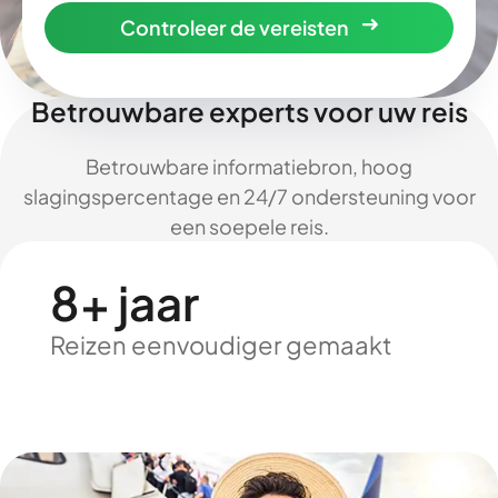
Controleer de vereisten
Betrouwbare experts voor uw reis
Betrouwbare informatiebron, hoog
slagingspercentage en 24/7 ondersteuning voor
een soepele reis.
8+ jaar
Reizen eenvoudiger gemaakt