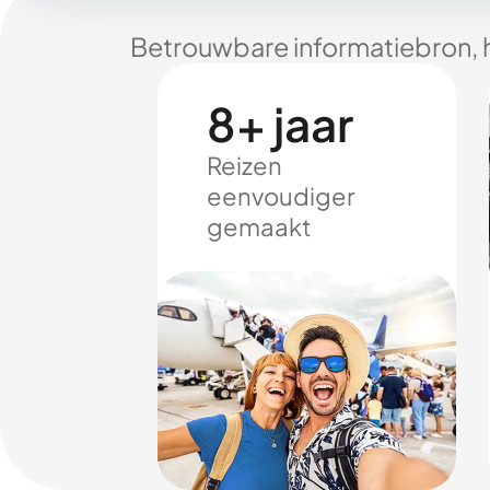
Betrouwbare informatiebron, 
8+ jaar
Reizen
eenvoudiger
gemaakt