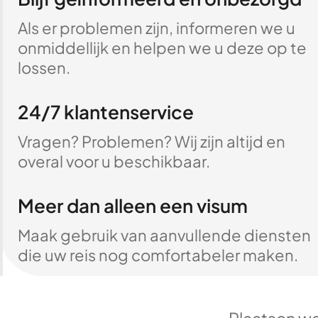
Als er problemen zijn, informeren we u
onmiddellijk en helpen we u deze op te
lossen.
24/7 klantenservice
Vragen? Problemen? Wij zijn altijd en
overal voor u beschikbaar.
Meer dan alleen een visum
Maak gebruik van aanvullende diensten
die uw reis nog comfortabeler maken.