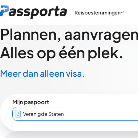
Reisbestemmingen
Plannen, aanvragen,
Alles op één plek.
Meer dan alleen visa.
Mijn paspoort