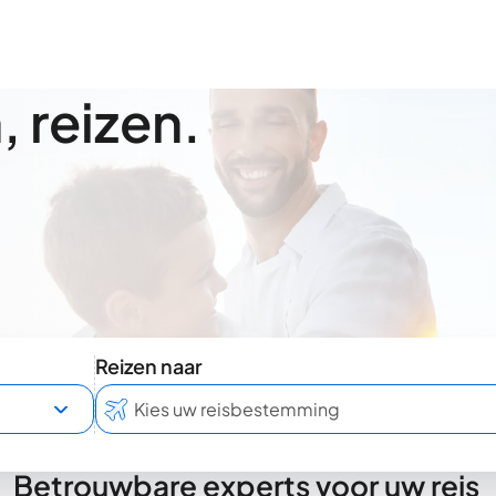
 reizen.
Reizen naar
Betrouwbare experts voor uw reis