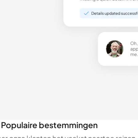
Populaire bestemmingen