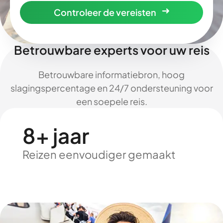
Controleer de vereisten
Betrouwbare experts voor uw reis
Betrouwbare informatiebron, hoog
slagingspercentage en 24/7 ondersteuning voor
een soepele reis.
8+ jaar
Reizen eenvoudiger gemaakt