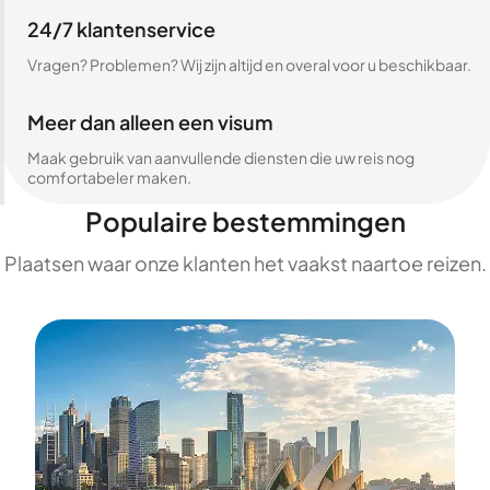
24/7 klantenservice
Vragen? Problemen? Wij zijn altijd en overal voor u beschikbaar.
Meer dan alleen een visum
Maak gebruik van aanvullende diensten die uw reis nog
comfortabeler maken.
Populaire bestemmingen
Plaatsen waar onze klanten het vaakst naartoe reizen.