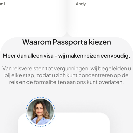
Andy
Waarom Passporta kiezen
Meer dan alleen visa - wij maken reizen eenvoudig.
Van reisvereisten tot vergunningen, wij begeleiden u
bij elke stap, zodat u zich kunt concentreren op de
reis en de formaliteiten aan ons kunt overlaten.