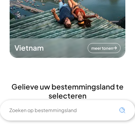
Vietnam
meer tonen
Gelieve uw bestemmingsland te
selecteren