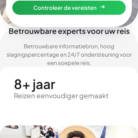
Controleer de vereisten
Betrouwbare experts voor uw reis
Betrouwbare informatiebron, hoog
slagingspercentage en 24/7 ondersteuning voor
een soepele reis.
8+ jaar
Reizen eenvoudiger gemaakt