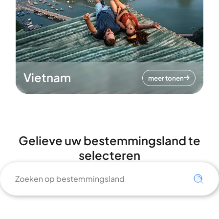
Vietnam
meer tonen
Gelieve uw bestemmingsland te
selecteren