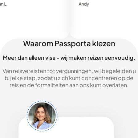
Andy
Waarom Passporta kiezen
Meer dan alleen visa - wij maken reizen eenvoudig.
Van reisvereisten tot vergunningen, wij begeleiden u
bij elke stap, zodat u zich kunt concentreren op de
reis en de formaliteiten aan ons kunt overlaten.