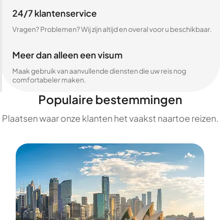
24/7 klantenservice
Vragen? Problemen? Wij zijn altijd en overal voor u beschikbaar.
Meer dan alleen een visum
Maak gebruik van aanvullende diensten die uw reis nog
comfortabeler maken.
Populaire bestemmingen
Plaatsen waar onze klanten het vaakst naartoe reizen.