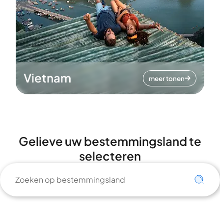
Vietnam
meer tonen
Gelieve uw bestemmingsland te
selecteren