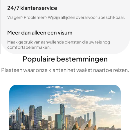
24/7 klantenservice
Vragen? Problemen? Wij zijn altijd en overal voor u beschikbaar.
Meer dan alleen een visum
Maak gebruik van aanvullende diensten die uw reis nog
comfortabeler maken.
Populaire bestemmingen
Plaatsen waar onze klanten het vaakst naartoe reizen.