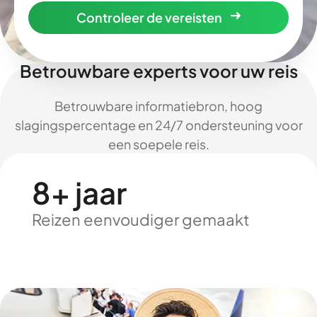
Controleer de vereisten
Betrouwbare experts voor uw reis
Betrouwbare informatiebron, hoog
slagingspercentage en 24/7 ondersteuning voor
een soepele reis.
8+ jaar
Reizen eenvoudiger gemaakt