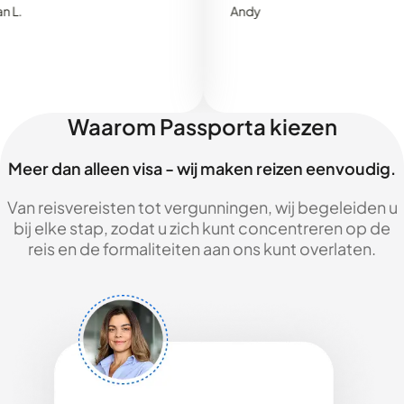
Andy
Waarom Passporta kiezen
Meer dan alleen visa - wij maken reizen eenvoudig.
Van reisvereisten tot vergunningen, wij begeleiden u
bij elke stap, zodat u zich kunt concentreren op de
reis en de formaliteiten aan ons kunt overlaten.