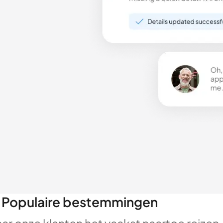
Populaire bestemmingen