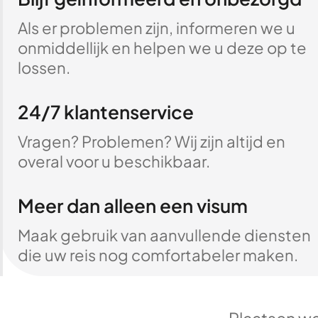
Als er problemen zijn, informeren we u
onmiddellijk en helpen we u deze op te
lossen.
24/7 klantenservice
Vragen? Problemen? Wij zijn altijd en
overal voor u beschikbaar.
Meer dan alleen een visum
Maak gebruik van aanvullende diensten
die uw reis nog comfortabeler maken.