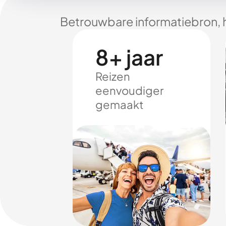
Betrouwbare informatiebron, 
8+ jaar
Reizen
eenvoudiger
gemaakt