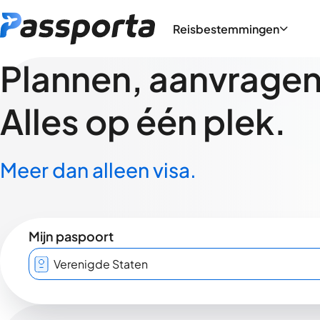
Reisbestemmingen
Plannen, aanvragen,
Alles op één plek.
Meer dan alleen visa.
Mijn paspoort