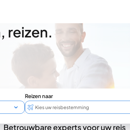
 reizen.
Reizen naar
Betrouwbare experts voor uw reis