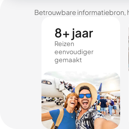
Betrouwbare informatiebron, 
8+ jaar
Reizen
eenvoudiger
gemaakt