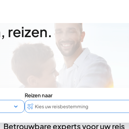
 reizen.
Reizen naar
Betrouwbare experts voor uw reis