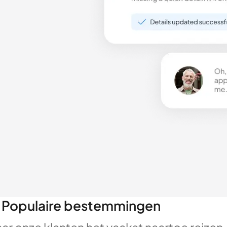
Populaire bestemmingen