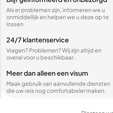
Als er problemen zijn, informeren we u
onmiddellijk en helpen we u deze op te
lossen.
24/7 klantenservice
Vragen? Problemen? Wij zijn altijd en
overal voor u beschikbaar.
Meer dan alleen een visum
Maak gebruik van aanvullende diensten
die uw reis nog comfortabeler maken.