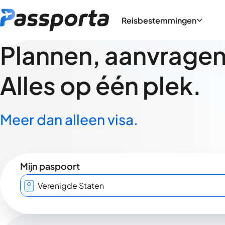
Reisbestemmingen
Plannen, aanvragen,
Alles op één plek.
Meer dan alleen visa.
Mijn paspoort