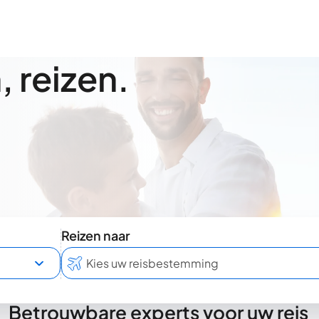
 reizen.
Reizen naar
Betrouwbare experts voor uw reis