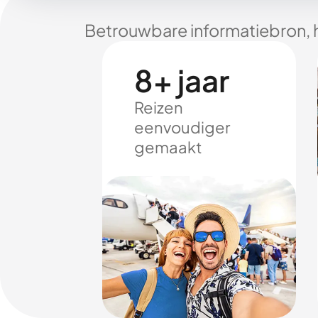
Betrouwbare informatiebron, 
8+ jaar
Reizen
eenvoudiger
gemaakt