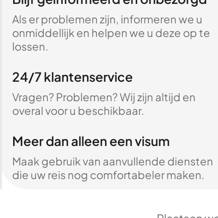
Als er problemen zijn, informeren we u
onmiddellijk en helpen we u deze op te
lossen.
24/7 klantenservice
Vragen? Problemen? Wij zijn altijd en
overal voor u beschikbaar.
Meer dan alleen een visum
Maak gebruik van aanvullende diensten
die uw reis nog comfortabeler maken.