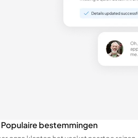
Populaire bestemmingen