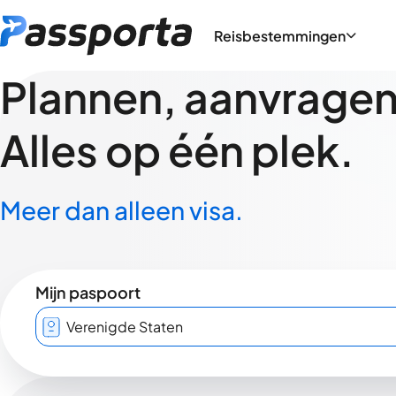
Reisbestemmingen
Plannen, aanvragen,
Alles op één plek.
Meer dan alleen visa.
Mijn paspoort