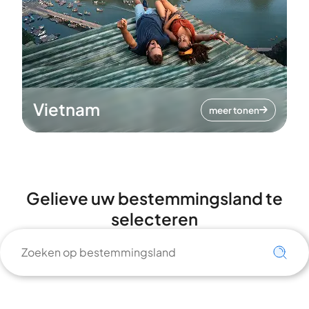
Vietnam
meer tonen
Gelieve uw bestemmingsland te
selecteren