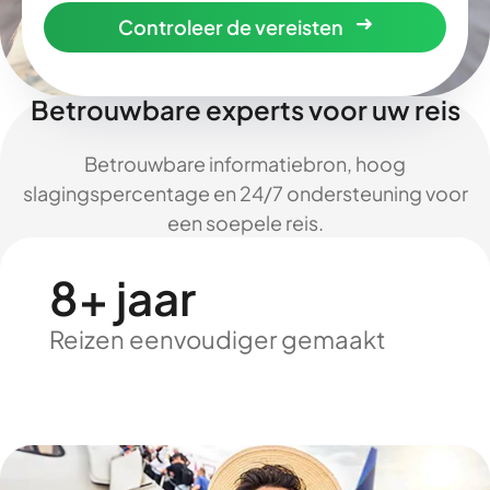
Controleer de vereisten
Betrouwbare experts voor uw reis
Betrouwbare informatiebron, hoog
slagingspercentage en 24/7 ondersteuning voor
een soepele reis.
8+ jaar
Reizen eenvoudiger gemaakt