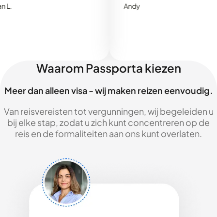
Andy
Waarom Passporta kiezen
Meer dan alleen visa - wij maken reizen eenvoudig.
Van reisvereisten tot vergunningen, wij begeleiden u
bij elke stap, zodat u zich kunt concentreren op de
reis en de formaliteiten aan ons kunt overlaten.