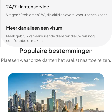
24/7 klantenservice
Vragen? Problemen? Wij zijn altijd en overal voor u beschikbaar.
Meer dan alleen een visum
Maak gebruik van aanvullende diensten die uw reis nog
comfortabeler maken.
Populaire bestemmingen
Plaatsen waar onze klanten het vaakst naartoe reizen.