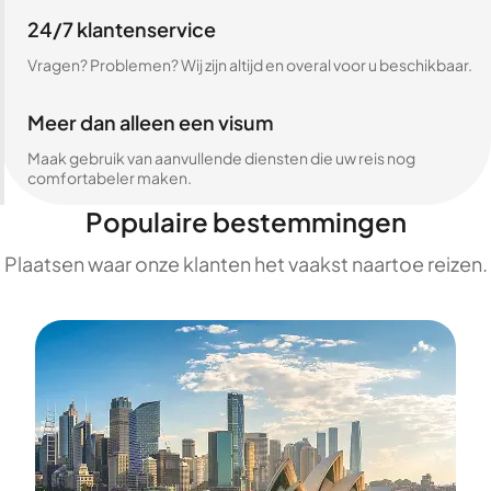
24/7 klantenservice
Vragen? Problemen? Wij zijn altijd en overal voor u beschikbaar.
Meer dan alleen een visum
Maak gebruik van aanvullende diensten die uw reis nog
comfortabeler maken.
Populaire bestemmingen
Plaatsen waar onze klanten het vaakst naartoe reizen.