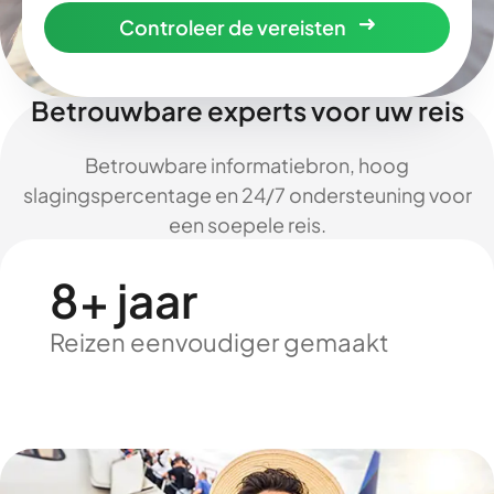
Controleer de vereisten
Betrouwbare experts voor uw reis
Betrouwbare informatiebron, hoog
slagingspercentage en 24/7 ondersteuning voor
een soepele reis.
8+ jaar
Reizen eenvoudiger gemaakt