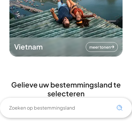
Vietnam
meer tonen
Gelieve uw bestemmingsland te
selecteren