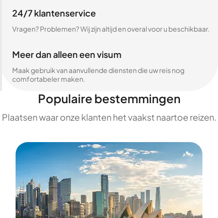
24/7 klantenservice
Vragen? Problemen? Wij zijn altijd en overal voor u beschikbaar.
Meer dan alleen een visum
Maak gebruik van aanvullende diensten die uw reis nog
comfortabeler maken.
Populaire bestemmingen
Plaatsen waar onze klanten het vaakst naartoe reizen.