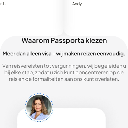
Andy
Waarom Passporta kiezen
Meer dan alleen visa - wij maken reizen eenvoudig.
Van reisvereisten tot vergunningen, wij begeleiden u
bij elke stap, zodat u zich kunt concentreren op de
reis en de formaliteiten aan ons kunt overlaten.