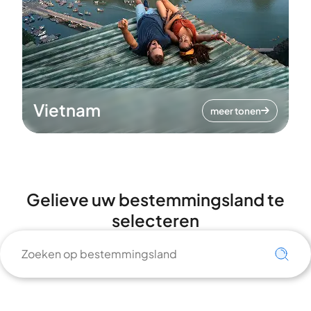
Vietnam
meer tonen
Gelieve uw bestemmingsland te
selecteren