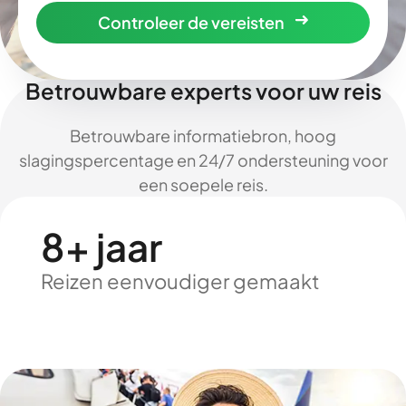
Controleer de vereisten
Betrouwbare experts voor uw reis
Betrouwbare informatiebron, hoog
slagingspercentage en 24/7 ondersteuning voor
een soepele reis.
8+ jaar
Reizen eenvoudiger gemaakt