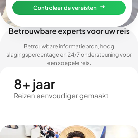
Controleer de vereisten
Betrouwbare experts voor uw reis
Betrouwbare informatiebron, hoog
slagingspercentage en 24/7 ondersteuning voor
een soepele reis.
8+ jaar
Reizen eenvoudiger gemaakt