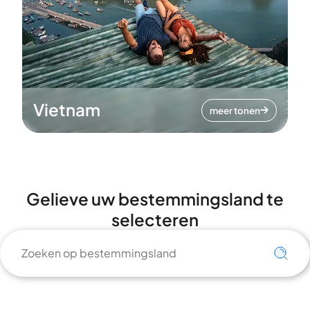
Vietnam
meer tonen
Gelieve uw bestemmingsland te
selecteren