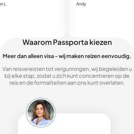
Andy
Waarom Passporta kiezen
Meer dan alleen visa - wij maken reizen eenvoudig.
Van reisvereisten tot vergunningen, wij begeleiden u
bij elke stap, zodat u zich kunt concentreren op de
reis en de formaliteiten aan ons kunt overlaten.