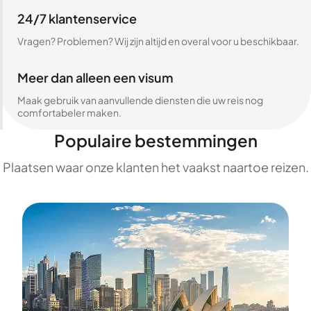
24/7 klantenservice
Vragen? Problemen? Wij zijn altijd en overal voor u beschikbaar.
Meer dan alleen een visum
Maak gebruik van aanvullende diensten die uw reis nog
comfortabeler maken.
Populaire bestemmingen
Plaatsen waar onze klanten het vaakst naartoe reizen.