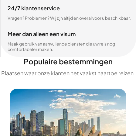
24/7 klantenservice
Vragen? Problemen? Wij zijn altijd en overal voor u beschikbaar.
Meer dan alleen een visum
Maak gebruik van aanvullende diensten die uw reis nog
comfortabeler maken.
Populaire bestemmingen
Plaatsen waar onze klanten het vaakst naartoe reizen.