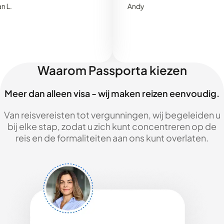
Andy
Waarom Passporta kiezen
Meer dan alleen visa - wij maken reizen eenvoudig.
Van reisvereisten tot vergunningen, wij begeleiden u
bij elke stap, zodat u zich kunt concentreren op de
reis en de formaliteiten aan ons kunt overlaten.