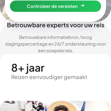
Controleer de vereisten
Betrouwbare experts voor uw reis
Betrouwbare informatiebron, hoog
slagingspercentage en 24/7 ondersteuning voor
een soepele reis.
8+ jaar
Reizen eenvoudiger gemaakt