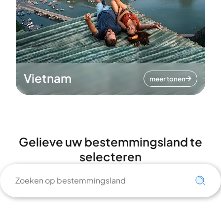
Vietnam
meer tonen
Gelieve uw bestemmingsland te
selecteren