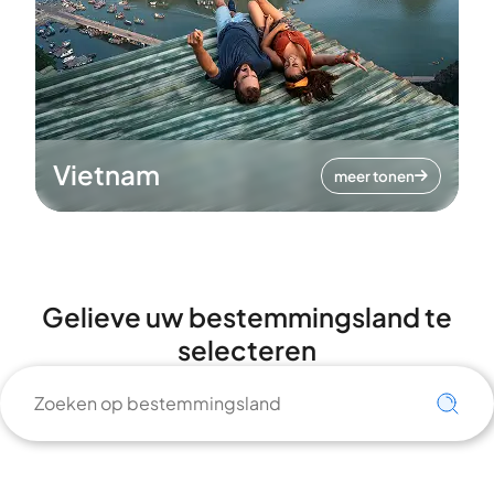
Vietnam
meer tonen
Gelieve uw bestemmingsland te
selecteren