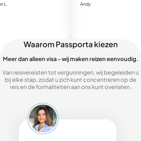
Andy
Waarom Passporta kiezen
Meer dan alleen visa - wij maken reizen eenvoudig.
Van reisvereisten tot vergunningen, wij begeleiden u
bij elke stap, zodat u zich kunt concentreren op de
reis en de formaliteiten aan ons kunt overlaten.