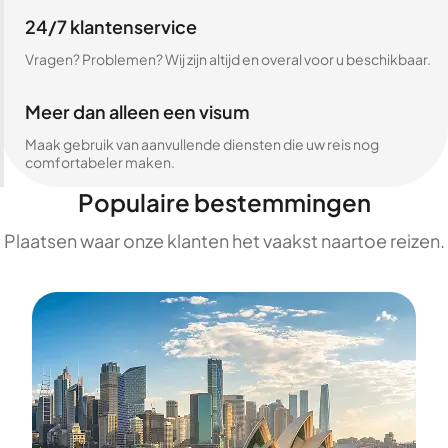
24/7 klantenservice
Vragen? Problemen? Wij zijn altijd en overal voor u beschikbaar.
Meer dan alleen een visum
Maak gebruik van aanvullende diensten die uw reis nog
comfortabeler maken.
Populaire bestemmingen
Plaatsen waar onze klanten het vaakst naartoe reizen.