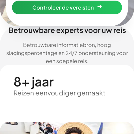
Controleer de vereisten
Betrouwbare experts voor uw reis
Betrouwbare informatiebron, hoog
slagingspercentage en 24/7 ondersteuning voor
een soepele reis.
8+ jaar
Reizen eenvoudiger gemaakt