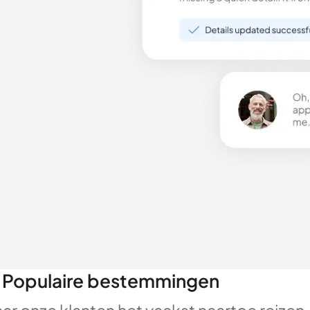
Populaire bestemmingen