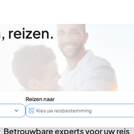
 reizen.
Reizen naar
Betrouwbare experts voor uw reis