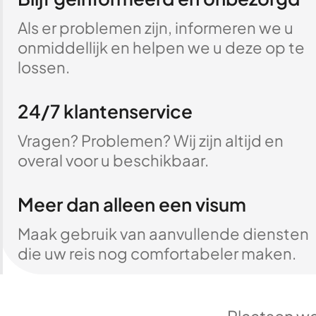
Als er problemen zijn, informeren we u
onmiddellijk en helpen we u deze op te
lossen.
24/7 klantenservice
Vragen? Problemen? Wij zijn altijd en
overal voor u beschikbaar.
Meer dan alleen een visum
Maak gebruik van aanvullende diensten
die uw reis nog comfortabeler maken.