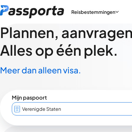
Reisbestemmingen
Plannen, aanvragen,
Alles op één plek.
Meer dan alleen visa.
Mijn paspoort