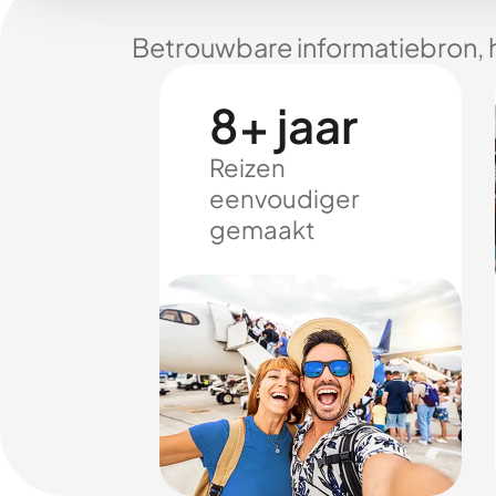
Betrouwbare informatiebron, 
8+ jaar
Reizen
eenvoudiger
gemaakt