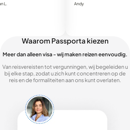
Andy
Waarom Passporta kiezen
Meer dan alleen visa - wij maken reizen eenvoudig.
Van reisvereisten tot vergunningen, wij begeleiden u
bij elke stap, zodat u zich kunt concentreren op de
reis en de formaliteiten aan ons kunt overlaten.