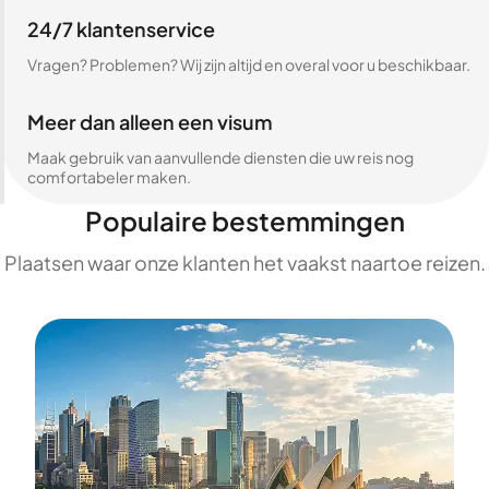
24/7 klantenservice
Vragen? Problemen? Wij zijn altijd en overal voor u beschikbaar.
Meer dan alleen een visum
Maak gebruik van aanvullende diensten die uw reis nog
comfortabeler maken.
Populaire bestemmingen
Plaatsen waar onze klanten het vaakst naartoe reizen.