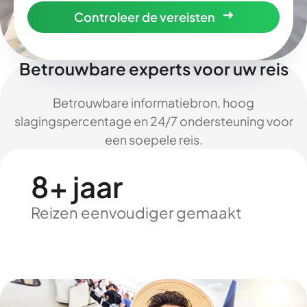
Controleer de vereisten
Betrouwbare experts voor uw reis
Betrouwbare informatiebron, hoog
slagingspercentage en 24/7 ondersteuning voor
een soepele reis.
8+ jaar
Reizen eenvoudiger gemaakt