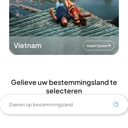
Vietnam
meer tonen
Gelieve uw bestemmingsland te
selecteren