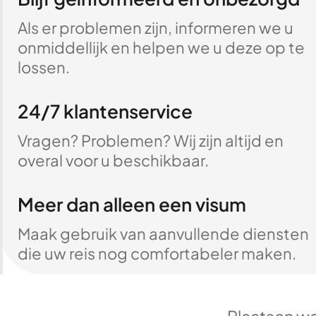
Als er problemen zijn, informeren we u
onmiddellijk en helpen we u deze op te
lossen.
24/7 klantenservice
Vragen? Problemen? Wij zijn altijd en
overal voor u beschikbaar.
Meer dan alleen een visum
Maak gebruik van aanvullende diensten
die uw reis nog comfortabeler maken.