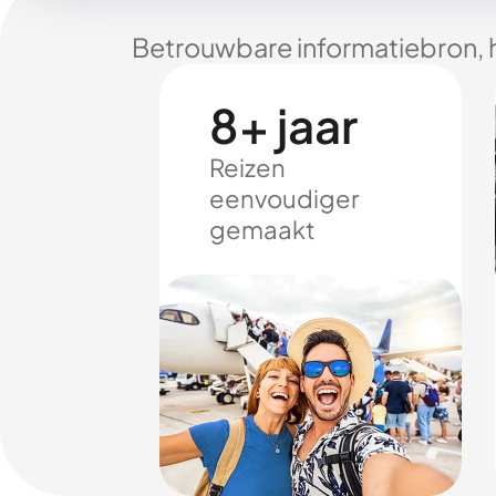
Betrouwbare informatiebron, 
8+ jaar
Reizen
eenvoudiger
gemaakt