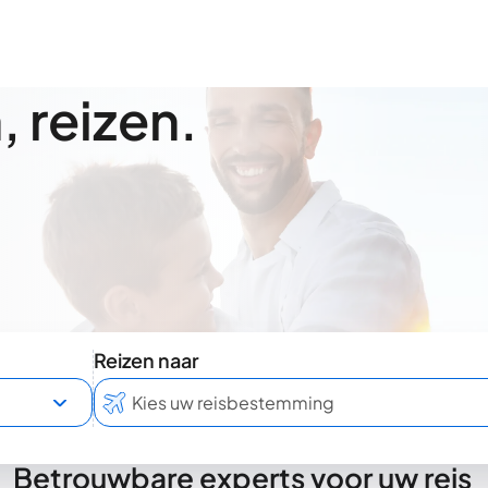
 reizen.
Reizen naar
Betrouwbare experts voor uw reis