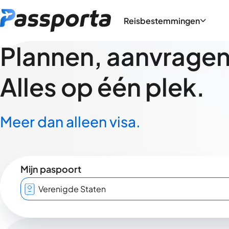
Reisbestemmingen
Plannen, aanvragen,
Alles op één plek.
Meer dan alleen visa.
Mijn paspoort