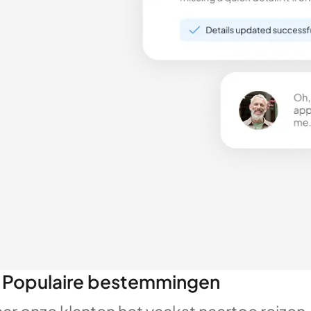
Populaire bestemmingen